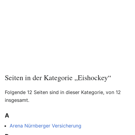
Seiten in der Kategorie „Eishockey“
Folgende 12 Seiten sind in dieser Kategorie, von 12
insgesamt.
A
Arena Nürnberger Versicherung