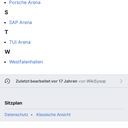
Porsche Arena
S
SAP Arena
T
TUI Arena
W
Westfalenhallen
Zuletzt bearbeitet vor 17 Jahren
von
WikiSysop
Sitzplan
Datenschutz
Klassische Ansicht